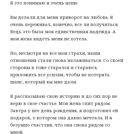
Я это понимаю и очень ценю.
Вы делали для меня приворот на любовь. Я
очень переживал, конечно, все ли получиться.
Ведь это была моя единственная надежда. А
моя жена видеть меня не хотела.
Но, несмотря на все мои страхи, наши
отношения стали снова налаживаться. Со своей
стороны я тоже старался и стараюсь
приложить все усилия, чтобы не потерять
шанс, который вы мне дали.
Я рассказываю свою историю и до сих пор не
верю в свое счастье. Моя жена спит рядом.
Завтра у нее день рождения, я подготовил ей
подарок, о котором она давно мечтала. И я
безумно счастлив, что она снова рядом со
мной.