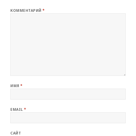
КОММЕНТАРИЙ
*
ИМЯ
*
EMAIL
*
САЙТ