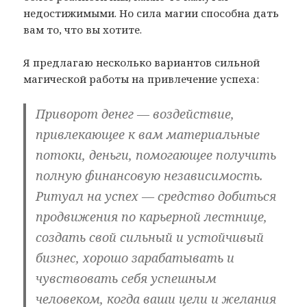
недостижимыми. Но сила магии способна дать
вам то, что вы хотите.
Я предлагаю несколько вариантов сильной
магической работы на привлечение успеха:
Приворот денег
— воздействие,
привлекающее к вам материальные
потоки, деньги, помогающее получить
полную финансовую независимость.
Ритуал на успех
— средство добиться
продвижения по карьерной лестнице,
создать свой сильный и устойчивый
бизнес, хорошо зарабатывать и
чувствовать себя успешным
человеком, когда ваши цели и желания