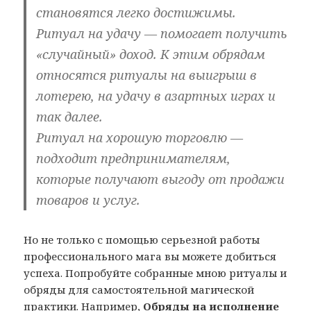
становятся легко достижимы.
Ритуал на удачу
— помогает получить
«случайный» доход. К этим обрядам
относятся ритуалы на выигрыш в
лотерею, на удачу в азартных играх и
так далее.
Ритуал на хорошую торговлю
—
подходит предпринимателям,
которые получают выгоду от продажи
товаров и услуг.
Но не только с помощью серьезной работы
профессионального мага вы можете добиться
успеха. Попробуйте собранные мною ритуалы и
обряды для самостоятельной магической
практики. Например,
Обряды на исполнение