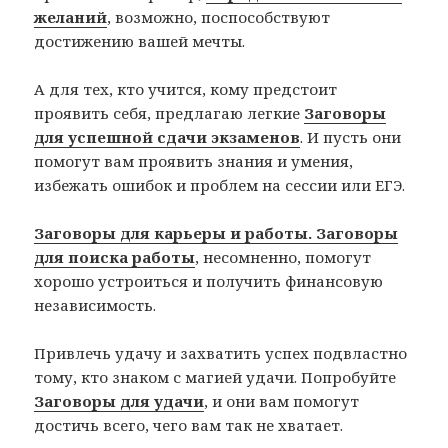
желаний
, возможно, поспособствуют
достижению вашей мечты.
А для тех, кто учится, кому предстоит
проявить себя, предлагаю легкие
Заговоры
для успешной сдачи экзаменов
. И пусть они
помогут вам проявить знания и умения,
избежать ошибок и проблем на сессии или ЕГЭ.
Заговоры для карьеры и работы. Заговоры
для поиска работы
, несомненно, помогут
хорошо устроиться и получить финансовую
независимость.
Привлечь удачу и захватить успех подвластно
тому, кто знаком с магией удачи. Попробуйте
Заговоры для удачи
, и они вам помогут
достичь всего, чего вам так не хватает.