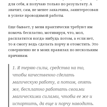
для себя, я получаю только по результату. А
значит, сам, не менее заказчика, заинтересован
в успехе проводимой работы.
Еще бывает, у меня практически требуют им
помочь бесплатно, мотивируя, что, мол,
расплатятся когда-нибудь потом, а если нет,
то я смогу ведь сделать порчу и отомстить. Это
совершенно не в моих правилах по нескольким
причинам.
1. Я теряю силы, средства на то,
чтобы качественно сделать
магическую работу, а потом, опять
же, бесплатно работать своими
магическими силами, чтобы ее же и
испортить, да еще и порчу наводить.