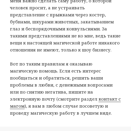
меня важно сделать саму работу, о которой
человек просит, а не устраивать
представление с прыжками через костер,
бубнами, шкурами животных, закатыванием
глаз и беспорядочными конвульсиями. За
такими представлениями не ко мне, ведь такие
вещи к настоящей магической работе никакого
отношения не имеют, только к шоу бизнесу.
Вот по таким правилам я оказываю
магическую помощь. Если есть интерес
пообщаться и обратиться, решить ваши
проблемы в любви, с денежными вопросами
или по снятию негатива, пишите на
электронную почту (смотрите раздел
контакт с
магом
), я вам в любом случае посоветую и
проведу магическую работу в лучшем виде.