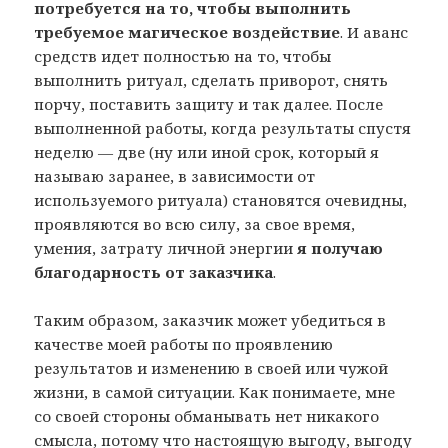
потребуется на то, чтобы выполнить
требуемое магическое воздействие
. И аванс
средств идет полностью на то, чтобы
выполнить ритуал, сделать приворот, снять
порчу, поставить защиту и так далее. После
выполненной работы, когда результаты спустя
неделю — две (ну или иной срок, который я
называю заранее, в зависимости от
используемого ритуала) становятся очевидны,
проявляются во всю силу, за свое время,
умения, затрату личной энергии
я получаю
благодарность от заказчика
.
Таким образом, заказчик может убедиться в
качестве моей работы по проявлению
результатов и изменению в своей или чужой
жизни, в самой ситуации. Как понимаете, мне
со своей стороны обманывать нет никакого
смысла, потому что настоящую выгоду, выгоду