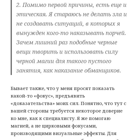
2. Помимо первой причины, есть еще и
этическая. Я стараюсь не делать зла и
не создавать ситуаций, в которых я
вынужден кого-то наказывать порчей.
Зачем лишний раз подобные черные
вещи творить и использовать силу
черной магии для такого пустого
занятия, как наказание обманщиков.
Бывает также, что у меня просят показать
какой-то «фокус», предъявить
«доказательства» моих сил. Понятно, что тут с
вашей стороны требуется некоторое доверие
ко мне, как к специалисту. Я же помогаю
магией, а не цирковыми фокусами,
производящими визуальные эффекты. Для