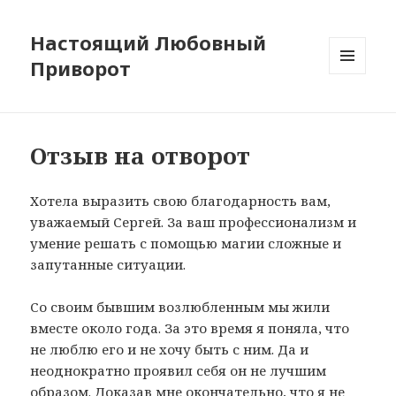
Настоящий Любовный
Приворот
МЕНЮ
И
ВИДЖЕТЫ
Отзыв на отворот
Хотела выразить свою благодарность вам,
уважаемый Сергей. За ваш профессионализм и
умение решать с помощью магии сложные и
запутанные ситуации.
Со своим бывшим возлюбленным мы жили
вместе около года. За это время я поняла, что
не люблю его и не хочу быть с ним. Да и
неоднократно проявил себя он не лучшим
образом. Доказав мне окончательно, что я не