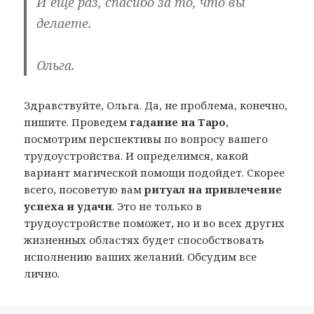
И еще раз, спасибо за то, что вы
делаете.
Ольга.
Здравствуйте, Ольга. Да, не проблема, конечно,
пишите. Проведем
гадание на Таро
,
посмотрим перспективы по вопросу вашего
трудоустройства. И определимся, какой
вариант магической помощи подойдет. Скорее
всего, посоветую вам
ритуал на привлечение
успеха и удачи
. Это не только в
трудоустройстве поможет, но и во всех других
жизненных областях будет способствовать
исполнению ваших желаний. Обсудим все
лично.