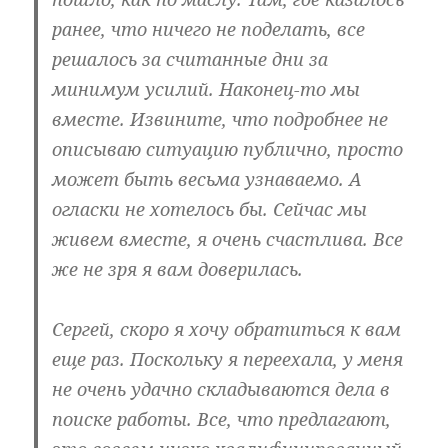
ранее, что ничего не поделать, все
решалось за считанные дни за
минимум усилий. Наконец-то мы
вместе. Извините, что подробнее не
описываю ситуацию публично, просто
может быть весьма узнаваемо. А
огласки не хотелось бы. Сейчас мы
живем вместе, я очень счастлива. Все
же не зря я вам доверилась.
Сергей, скоро я хочу обратиться к вам
еще раз. Поскольку я переехала, у меня
не очень удачно складываются дела в
поиске работы. Все, что предлагают,