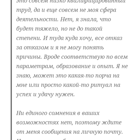
это совсем низко квалифицированный
труд, да и еще совсем не моя сфера
деятельности. Нет, я знала, что
будет тяжело, но не до такой
степени. И туда куда хочу, все отказ
за отказом и я не могу понять
причины. Вроде соответствую по всем
параметрам, образование и опыт. Я не
знаю, может это какая-то порча на
мне или просто какой-то ритуал на
успех и удачу нужен.
Ни единого сомнения в ваших
возможностях нет, поэтому ждите
от меня сообщения на личную почту.