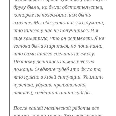
другу были, но были обстоятельства,
которые не позволяли нам быть
вместе. Мы оба устали и уже думали,
что ничего у нас не получиться. И я
еще заметила, что он остывает. Я не
готова была мириться, но понимала,
что сама ничего сделать не смогу.
Поэтому решилась на магическую
помощь. Сведение судеб это было то,
что нужно в моей ситуации. Усилить
чувства, убрать препятствия,
наконец, соединить наши судьбы.
После вашей магической работы все
пошло, как по маслу. Там, где казалось