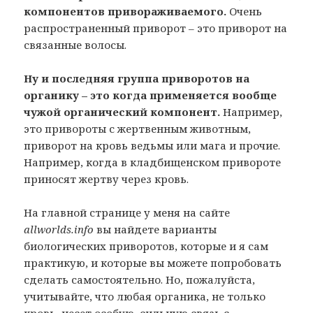
компонентов привораживаемого.
Очень
распространенный приворот – это приворот на
связанные волосы.
Ну и последняя группа приворотов на
органику – это когда применяется вообще
чужой органический компонент.
Например,
это привороты с жертвенным животным,
приворот на кровь ведьмы или мага и прочие.
Например, когда в кладбищенском привороте
приносят жертву через кровь.
На главной странице у меня на сайте
allworlds.info
вы найдете варианты
биологических приворотов, которые и я сам
практикую, и которые вы можете попробовать
сделать самостоятельно. Но, пожалуйста,
учитывайте, что любая органика, не только