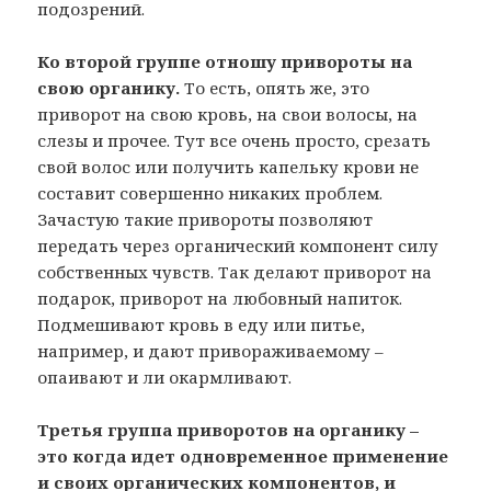
подозрений.
Ко второй группе отношу привороты на
свою органику.
То есть, опять же, это
приворот на свою кровь, на свои волосы, на
слезы и прочее. Тут все очень просто, срезать
свой волос или получить капельку крови не
составит совершенно никаких проблем.
Зачастую такие привороты позволяют
передать через органический компонент силу
собственных чувств. Так делают приворот на
подарок, приворот на любовный напиток.
Подмешивают кровь в еду или питье,
например, и дают привораживаемому –
опаивают и ли окармливают.
Третья группа приворотов на органику –
это когда идет одновременное применение
и своих органических компонентов, и