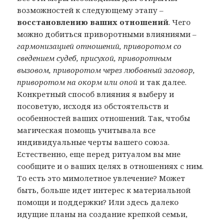
возможностей к следующему этапу –
восстановлению ваших отношений
. Чего
можно добиться приворотными влияниями –
гармонизацией отношений, приворотом со
сведением судеб, присухой, приворотным
вызовом, приворотом через любовный заговор,
приворотом на окорм или опой
и так далее.
Конкретный способ влияния я выберу и
посоветую, исходя из обстоятельств и
особенностей ваших отношений. Так, чтобы
магическая помощь учитывала все
индивидуальные черты вашего союза.
Естественно, еще перед ритуалом вы мне
сообщите и о ваших целях в отношениях с ним.
То есть это мимолетное увлечение? Может
быть, больше идет интерес к материальной
помощи и поддержки? Или здесь далеко
идущие планы на создание крепкой семьи,