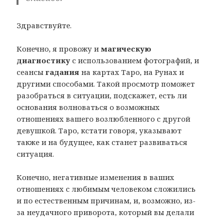
Здравствуйте.
Конечно, я провожу и
магическую
диагностику
с использованием фотографий, и
сеансы
гадания
на картах Таро, на Рунах и
другими способами. Такой просмотр поможет
разобраться в ситуации, подскажет, есть ли
основания волноваться о возможных
отношениях вашего возлюбленного с другой
девушкой. Таро, кстати говоря, указывают
также и на будущее, как станет развиваться
ситуация.
Конечно, негативные изменения в ваших
отношениях с любимым человеком сложились
и по естественным причинам, и, возможно, из-
за неудачного приворота, который вы делали