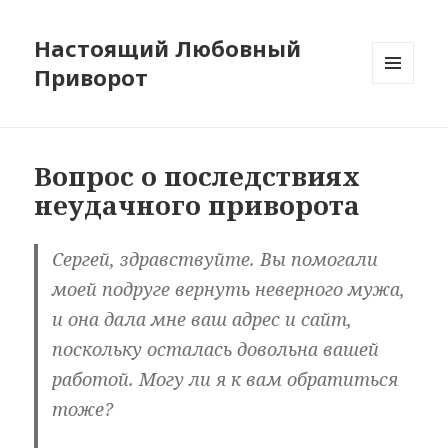
Настоящий Любовный
Приворот
МЕНЮ
И
ВИДЖЕТЫ
Вопрос о последствиях
неудачного приворота
Сергей, здравствуйте. Вы помогали
моей подруге вернуть неверного мужа,
и она дала мне ваш адрес и сайт,
поскольку осталась довольна вашей
работой. Могу ли я к вам обратиться
тоже?