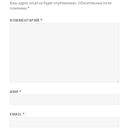
Ваш адрес email не будет опубликован.
Обязательные поля
помечены
*
КОММЕНТАРИЙ
*
ИМЯ
*
EMAIL
*