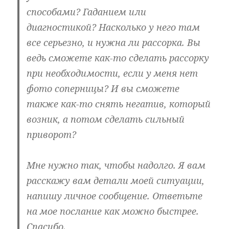
способами? Гаданием или
диагностикой? Насколько у него там
все серьезно, и нужна ли рассорка. Вы
ведь сможете как-то сделать рассорку
при необходимости, если у меня нет
фото соперницы? И вы сможете
также как-то снять негатив, который
возник, а потом сделать сильный
приворот?
Мне нужно так, чтобы надолго. Я вам
расскажу вам детали моей ситуации,
напишу личное сообщение. Ответьте
на мое послание как можно быстрее.
Спасибо.