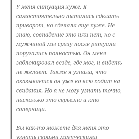
У меня ситуация хуже. Я
самостоятельно пыталась сделать
приворот, но сделала еще хуже. Не
знаю, совпадение это или нет, но с
мужчиной мы сразу после ритуала
поругались полностью. Он меня
заблокировал везде, где мог, и видеть
не желает. Также я узнала, что
оказывается он уже во всю ходит на
свидания. Но я не могу узнать точно,
насколько это серьезно и кто
соперница.
Вы как-то можете для меня это
узнать своими магическими