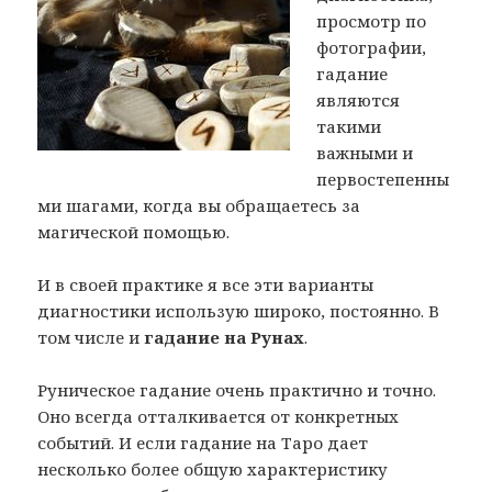
просмотр по
фотографии,
гадание
являются
такими
важными и
первостепенны
ми шагами, когда вы обращаетесь за
магической помощью.
И в своей практике я все эти варианты
диагностики использую широко, постоянно. В
том числе и
гадание на Рунах
.
Руническое гадание очень практично и точно.
Оно всегда отталкивается от конкретных
событий. И если гадание на Таро дает
несколько более общую характеристику