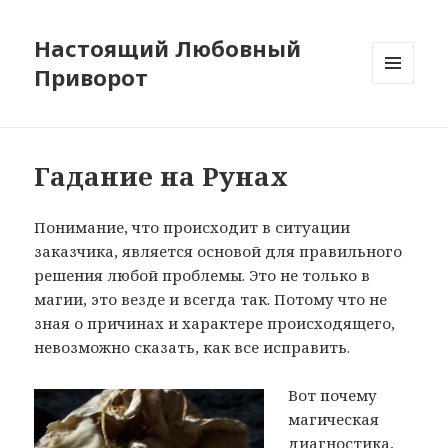
Настоящий Любовный
Приворот
МЕНЮ
И
ВИДЖЕТЫ
Гадание на Рунах
Понимание, что происходит в ситуации
заказчика, является основой для правильного
решения любой проблемы. Это не только в
магии, это везде и всегда так. Потому что не
зная о причинах и характере происходящего,
невозможно сказать, как все исправить.
Вот почему
магическая
диагностика,