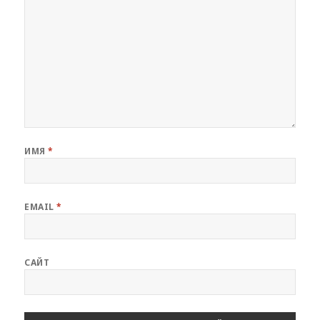
ИМЯ
*
EMAIL
*
САЙТ