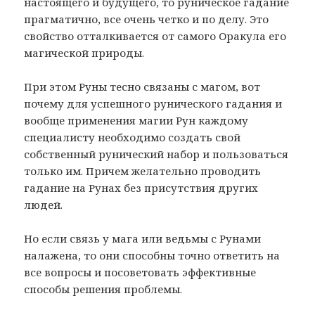
настоящего и будущего, то руническое гадание
прагматично, все очень четко и по делу. Это
свойство отталкивается от самого Оракула его
магической природы.
При этом Руны тесно связаны с магом, вот
почему для успешного рунического гадания и
вообще применения магии Рун каждому
специалисту необходимо создать свой
собственный рунический набор и пользоваться
только им. Причем желательно проводить
гадание на Рунах без присутствия других
людей.
Но если связь у мага или ведьмы с Рунами
налажена, то они способны точно ответить на
все вопросы и посоветовать эффективные
способы решения проблемы.