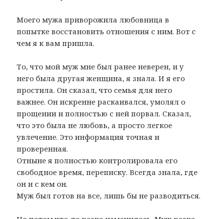
Моего мужа приворожила любовница в
попытке восстановить отношения с ним. Вот с
чем я к вам пришла.
То, что мой муж мне был ранее неверен, и у
него была другая женщина, я знала. И я его
простила. Он сказал, что семья для него
важнее. Он искренне раскаивался, умолял о
прощении и полностью с ней порвал. Сказал,
что это была не любовь, а просто легкое
увлечение. Это информация точная и
проверенная.
Отныне я полностью контролировала его
свободное время, переписку. Всегда знала, где
он и с кем он.
Муж был готов на все, лишь бы не разводиться.