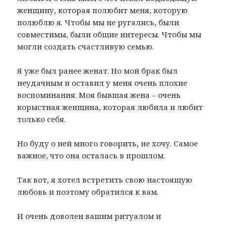
женщину, которая полюбит меня, которую
полюблю я. Чтобы мы не ругались, были
совместимы, были общие интересы. Чтобы мы
могли создать счастливую семью.
Я уже был ранее женат. Но мой брак был
неудачным и оставил у меня очень плохие
воспоминания. Моя бывшая жена – очень
корыстная женщина, которая любила и любит
только себя.
Но буду о ней много говорить, не хочу. Самое
важное, что она осталась в прошлом.
Так вот, я хотел встретить свою настоящую
любовь и поэтому обратился к вам.
И очень доволен вашим ритуалом и