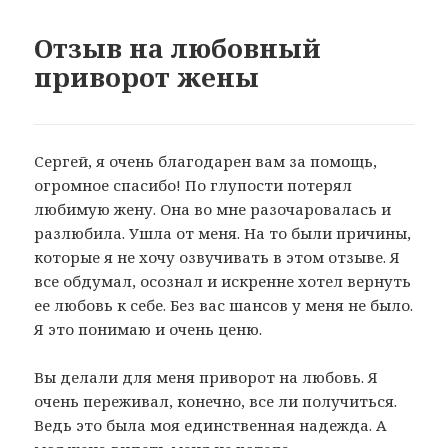
Отзыв на любовный
приворот жены
Сергей, я очень благодарен вам за помощь,
огромное спасибо! По глупости потерял
любимую жену. Она во мне разочаровалась и
разлюбила. Ушла от меня. На то были причины,
которые я не хочу озвучивать в этом отзыве. Я
все обдумал, осознал и искренне хотел вернуть
ее любовь к себе. Без вас шансов у меня не было.
Я это понимаю и очень ценю.
Вы делали для меня приворот на любовь. Я
очень переживал, конечно, все ли получиться.
Ведь это была моя единственная надежда. А