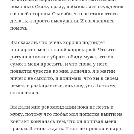
помощью. Скажу сразу, побаивалась осуждения
с вашей стороны. Спасибо, что не стали этого
делать, а просто выслушали. И согласились
помочь.
Вы сказали, что очень хорошо подойдет
приворот с ментальной коррекцией. Что этот
ритуал поможет убрать обиду мужа, что он
сумеет меня простить, и что снова у него
появятся чувства ко мне. Конечно, я в магии
ничего не смыслю, и понимаю, что вы в своем
ремесле разбираетесь, как следует. Поэтому,
согласилась.
Вы дали мне рекомендации пока не лезть к
мужу, потому что любая моя попытка выйти на
контакт кончалась тем, что он поливал меня
грязью. Я стала ждать. И вот не прошла и пара