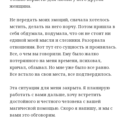
женщина.
Не передать моих эмоций, сначала хотелось
мстить, делать на него порчу. Потом пришла в
себя обдумала, подумала, что он не стоит ни
единой моей мысли и слезинки. Разорвала
отношения. Вот тут его сущность и проявилась.
Все, о чем вы говорили. Ему было жалко
потерянного на меня времени, психовал,
кричал, обзывал. Но мне уже было все равно.
Все встало на свои места, все подтвердилось.
Эта ситуация для меня закрыта. Я планирую
работать с вами дальше, хочу встретить
достойного и честного человека с вашей
магической помощью. Скоро я напишу, и мы с
вами это обговорим.