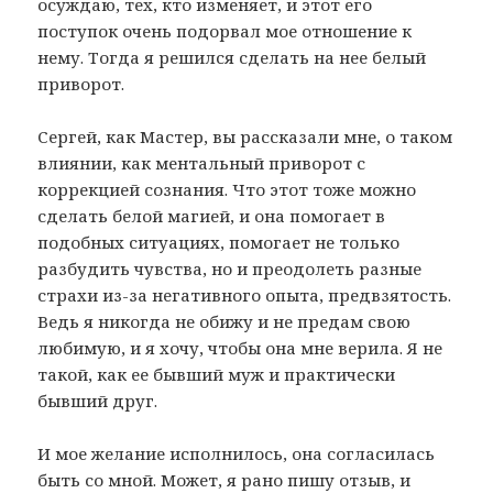
осуждаю, тех, кто изменяет, и этот его
поступок очень подорвал мое отношение к
нему. Тогда я решился сделать на нее белый
приворот.
Сергей, как Мастер, вы рассказали мне, о таком
влиянии, как ментальный приворот с
коррекцией сознания. Что этот тоже можно
сделать белой магией, и она помогает в
подобных ситуациях, помогает не только
разбудить чувства, но и преодолеть разные
страхи из-за негативного опыта, предвзятость.
Ведь я никогда не обижу и не предам свою
любимую, и я хочу, чтобы она мне верила. Я не
такой, как ее бывший муж и практически
бывший друг.
И мое желание исполнилось, она согласилась
быть со мной. Может, я рано пишу отзыв, и