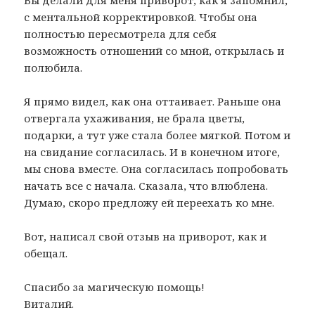
Вы делали для меня приворот, как я запомнил,
с ментальной корректировкой. Чтобы она
полностью пересмотрела для себя
возможность отношений со мной, открылась и
полюбила.
Я прямо видел, как она оттаивает. Раньше она
отвергала ухаживания, не брала цветы,
подарки, а тут уже стала более мягкой. Потом и
на свидание согласилась. И в конечном итоге,
мы снова вместе. Она согласилась попробовать
начать все с начала. Сказала, что влюблена.
Думаю, скоро предложу ей переехать ко мне.
Вот, написал свой отзыв на приворот, как и
обещал.
Спасибо за магическую помощь!
Виталий.