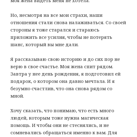
моя жена видеть меня не хотела.
Но, несмотря на все мои страхи, наши
отношения стали снова налаживаться. Со своей
стороны я тоже старался и стараюсь
приложить все усилия, чтобы не потерять
шанс, который вы мне дали.
Я рассказываю свою историю и до сих пор не
верю в свое счастье. Моя жена спит рядом.
Завтра у нее день рождения, я подготовил ей
подарок, о котором она давно мечтала. И я
безумно счастлив, что она снова рядом со
мной.
Хочу сказать, что понимаю, что есть много
людей, которым тоже нужна магическая
помощь. И чтобы они не стеснялись, и не
сомневались обращаться именно к вам. Для