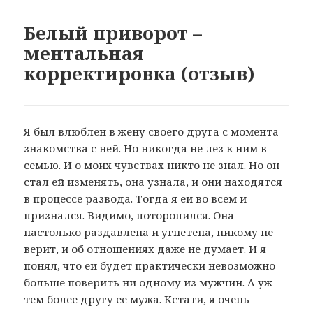
Белый приворот –
ментальная
корректировка (отзыв)
Я был влюблен в жену своего друга с момента
знакомства с ней. Но никогда не лез к ним в
семью. И о моих чувствах никто не знал. Но он
стал ей изменять, она узнала, и они находятся
в процессе развода. Тогда я ей во всем и
признался. Видимо, поторопился. Она
настолько раздавлена и угнетена, никому не
верит, и об отношениях даже не думает. И я
понял, что ей будет практически невозможно
больше поверить ни одному из мужчин. А уж
тем более другу ее мужа. Кстати, я очень