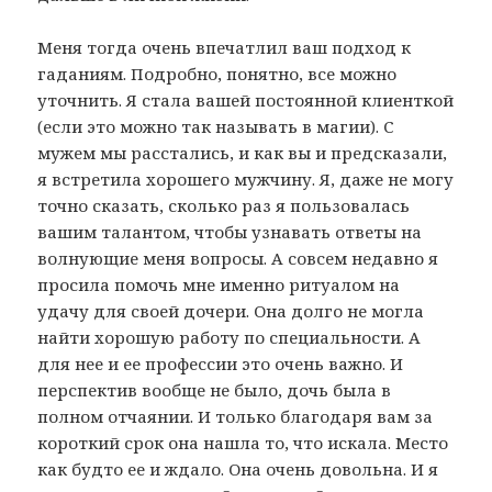
Меня тогда очень впечатлил ваш подход к
гаданиям. Подробно, понятно, все можно
уточнить. Я стала вашей постоянной клиенткой
(если это можно так называть в магии). С
мужем мы расстались, и как вы и предсказали,
я встретила хорошего мужчину. Я, даже не могу
точно сказать, сколько раз я пользовалась
вашим талантом, чтобы узнавать ответы на
волнующие меня вопросы. А совсем недавно я
просила помочь мне именно ритуалом на
удачу для своей дочери. Она долго не могла
найти хорошую работу по специальности. А
для нее и ее профессии это очень важно. И
перспектив вообще не было, дочь была в
полном отчаянии. И только благодаря вам за
короткий срок она нашла то, что искала. Место
как будто ее и ждало. Она очень довольна. И я