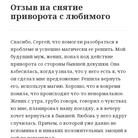
Отзыв на снятие
приворота с любимого
Спасибо, Сергей, что помогли разобраться в
проблеме и успешно магически ее решить. Мой
будущий муж, жених, попал под действие
приворота со стороны бывшей девушки. Она
взбесилась, когда узнала, что у него есть я, что
он сделал мне предложение. Решила вернуть
его, используя магию. Хорошо, что я вовремя
поняла, что происходит что-то ненормальное.
Жених с утра, грубо говоря, говорил о чувствах
ко мне, планировал нашу поездку, а к вечеру
хочет вернуться к бывшей. Любовь у него вдруг
случилась. Причем, о которой уже давно не
вспоминал и никаких положительных эмоций к
ней не испытывал.