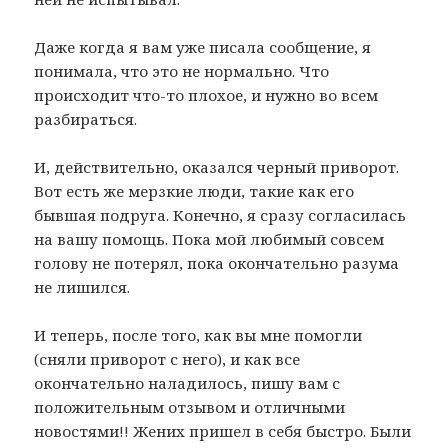
Даже когда я вам уже писала сообщение, я
понимала, что это не нормально. Что
происходит что-то плохое, и нужно во всем
разбираться.
И, действительно, оказался черный приворот.
Вот есть же мерзкие люди, такие как его
бывшая подруга. Конечно, я сразу согласилась
на вашу помощь. Пока мой любимый совсем
голову не потерял, пока окончательно разума
не лишился.
И теперь, после того, как вы мне помогли
(сняли приворот с него), и как все
окончательно наладилось, пишу вам с
положительным отзывом и отличными
новостями!! Жених пришел в себя быстро. Были