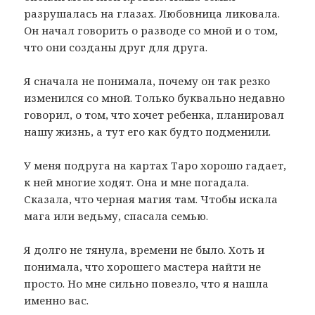
разрушалась на глазах. Любовница ликовала.
Он начал говорить о разводе со мной и о том,
что они созданы друг для друга.
Я сначала не понимала, почему он так резко
изменился со мной. Только буквально недавно
говорил, о том, что хочет ребенка, планировал
нашу жизнь, а тут его как будто подменили.
У меня подруга на картах Таро хорошо гадает,
к ней многие ходят. Она и мне погадала.
Сказала, что черная магия там. Чтобы искала
мага или ведьму, спасала семью.
Я долго не тянула, времени не было. Хоть и
понимала, что хорошего мастера найти не
просто. Но мне сильно повезло, что я нашла
именно вас.