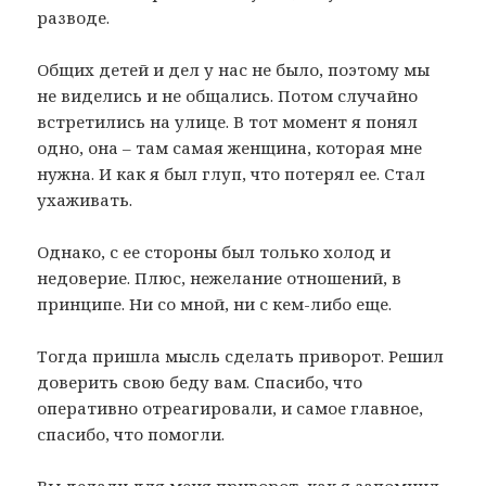
разводе.
Общих детей и дел у нас не было, поэтому мы
не виделись и не общались. Потом случайно
встретились на улице. В тот момент я понял
одно, она – там самая женщина, которая мне
нужна. И как я был глуп, что потерял ее. Стал
ухаживать.
Однако, с ее стороны был только холод и
недоверие. Плюс, нежелание отношений, в
принципе. Ни со мной, ни с кем-либо еще.
Тогда пришла мысль сделать приворот. Решил
доверить свою беду вам. Спасибо, что
оперативно отреагировали, и самое главное,
спасибо, что помогли.